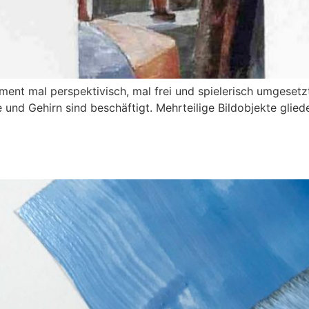
lement mal perspektivisch, mal frei und spielerisch umgesetz
und Gehirn sind beschäftigt. Mehrteilige Bildobjekte glie