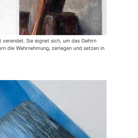
t verendet. Sie eignet sich, um das Gehirn
dern die Wahrnehmung, zerlegen und setzen in