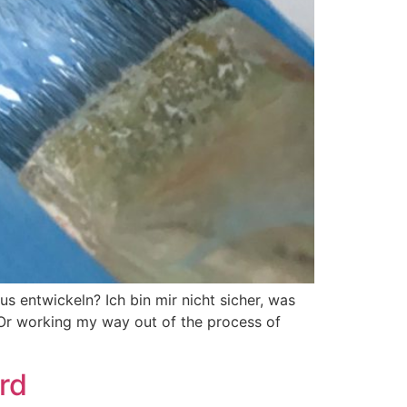
entwickeln? Ich bin mir nicht sicher, was
Or working my way out of the process of
rd