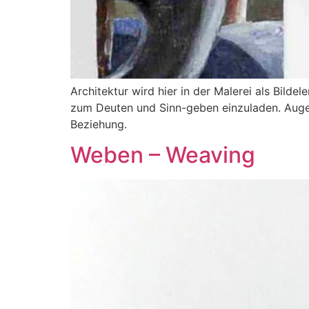
Architektur wird hier in der Malerei als Bilde
zum Deuten und Sinn-geben einzuladen. Auge 
Beziehung.
Weben – Weaving