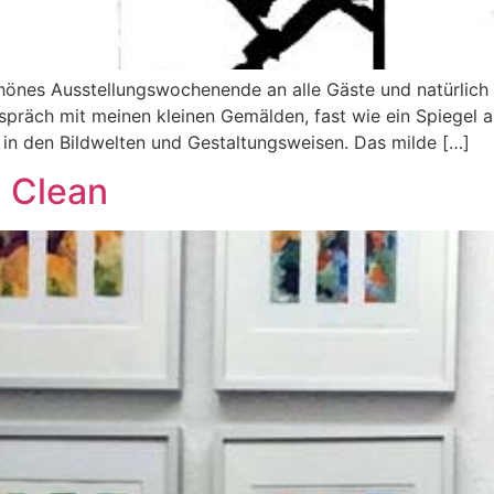
önes Ausstellungswochenende an alle Gäste und natürlich 
präch mit meinen kleinen Gemälden, fast wie ein Spiegel a
in den Bildwelten und Gestaltungsweisen. Das milde […]
d Clean