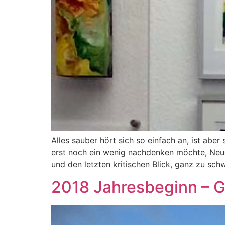
Alles sauber hört sich so einfach an, ist aber
erst noch ein wenig nachdenken möchte, Neue
und den letzten kritischen Blick, ganz zu sc
2018 Jahresbeginn – G