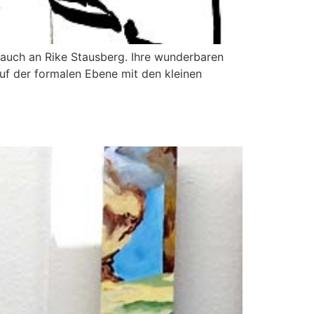
auch an Rike Stausberg. Ihre wunderbaren
uf der formalen Ebene mit den kleinen