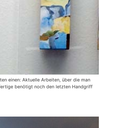
rten einen: Aktuelle Arbeiten, über die man
ertige benötigt noch den letzten Handgriff