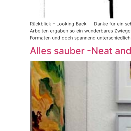
Rückblick – Looking Back Danke für ein sch
Arbeiten ergaben so ein wunderbares Zwieges
Formaten und doch spannend unterschiedlich 
Alles sauber -Neat an