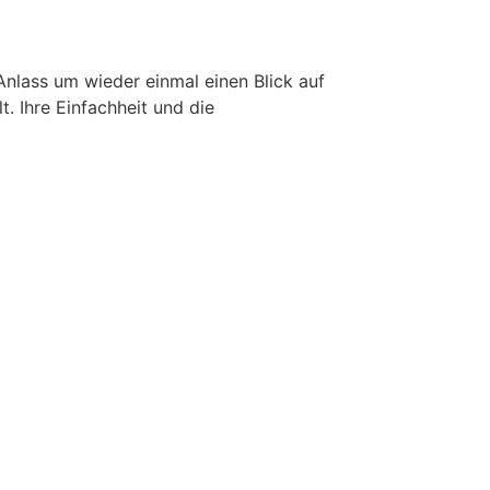
Anlass um wieder einmal einen Blick auf
t. Ihre Einfachheit und die