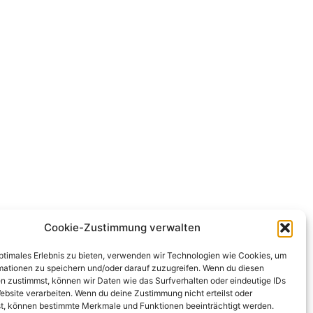
Cookie-Zustimmung verwalten
optimales Erlebnis zu bieten, verwenden wir Technologien wie Cookies, um
mationen zu speichern und/oder darauf zuzugreifen. Wenn du diesen
n zustimmst, können wir Daten wie das Surfverhalten oder eindeutige IDs
ebsite verarbeiten. Wenn du deine Zustimmung nicht erteilst oder
t, können bestimmte Merkmale und Funktionen beeinträchtigt werden.