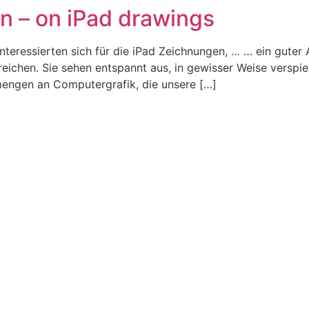
n – on iPad drawings
nteressierten sich für die iPad Zeichnungen, … … ein guter 
reichen. Sie sehen entspannt aus, in gewisser Weise verspiel
engen an Computergrafik, die unsere […]