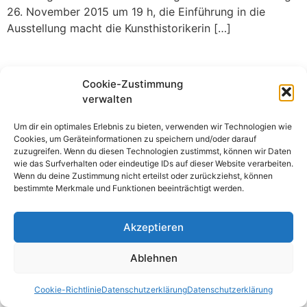
26. November 2015 um 19 h, die Einführung in die
Ausstellung macht die Kunsthistorikerin […]
Cookie-Zustimmung
verwalten
Um dir ein optimales Erlebnis zu bieten, verwenden wir Technologien wie
Cookies, um Geräteinformationen zu speichern und/oder darauf
zuzugreifen. Wenn du diesen Technologien zustimmst, können wir Daten
wie das Surfverhalten oder eindeutige IDs auf dieser Website verarbeiten.
Wenn du deine Zustimmung nicht erteilst oder zurückziehst, können
bestimmte Merkmale und Funktionen beeinträchtigt werden.
Akzeptieren
Ablehnen
Cookie-Richtlinie
Datenschutzerklärung
Datenschutzerklärung