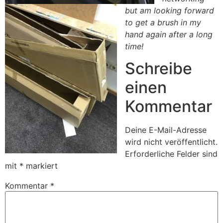
but am looking forward
to get a brush in my
hand again after a long
time!
Schreibe
einen
Kommentar
Deine E-Mail-Adresse
wird nicht veröffentlicht.
Erforderliche Felder sind
mit
*
markiert
Kommentar
*