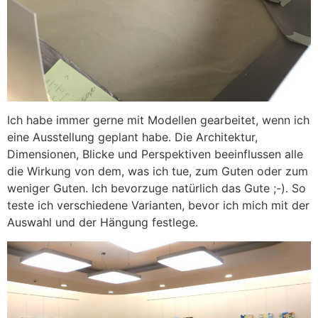
Ich habe immer gerne mit Modellen gearbeitet, wenn ich
eine Ausstellung geplant habe. Die Architektur,
Dimensionen, Blicke und Perspektiven beeinflussen alle
die Wirkung von dem, was ich tue, zum Guten oder zum
weniger Guten. Ich bevorzuge natürlich das Gute ;-). So
teste ich verschiedene Varianten, bevor ich mich mit der
Auswahl und der Hängung festlege.