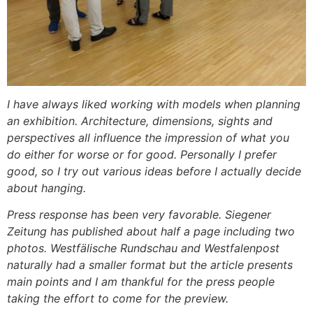
I have always liked working with models when planning
an exhibition. Architecture, dimensions, sights and
perspectives all influence the impression of what you
do either for worse or for good. Personally I prefer
good, so I try out various ideas before I actually decide
about hanging.
Press response has been very favorable. Siegener
Zeitung has published about half a page including two
photos. Westfälische Rundschau and Westfalenpost
naturally had a smaller format but the article presents
main points and I am thankful for the press people
taking the effort to come for the preview.