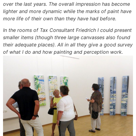
over the last years. The overall impression has become
lighter and more dynamic while the marks of paint have
more life of their own than they have had before.
In the rooms of Tax Consultant Friedrich I could present
smaller items (though three large canvasses also found
their adequate places). All in all they give a good survey
of what I do and how painting and perception work.