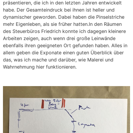
präsentieren, die ich in den letzten Jahren entwickelt
habe. Der Gesamteindruck bei ihnen ist heller und
dynamischer geworden. Dabei haben die Pinselstriche
mehr Eigenleben, als sie früher hatten.In den Räumen
des Steuerbüros Friedrich konnte ich dagegen kleinere
Arbeiten zeigen, auch wenn drei große Leinwände
ebenfalls ihren geeigneten Ort gefunden haben. Alles in
allem geben die Exponate einen guten Überblick über
das, was ich mache und darüber, wie Malerei und
Wahrnehmung hier funktionieren.