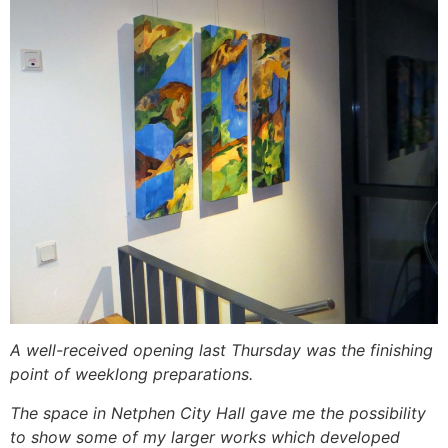
A well-received opening last Thursday was the finishing
point of weeklong preparations.
The space in Netphen City Hall gave me the possibility
to show some of my larger works which developed