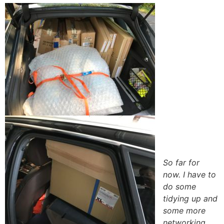
So far for
now. I have to
do some
tidying up and
some more
networking