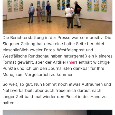
Die Berichterstattung in der Presse war sehr positiv. Die
Siegener Zeitung hat etwa eine halbe Seite berichtet
einschließlich zweier Fotos. Westfalenpost und
Westfälische Rundschau haben naturgemäß ein kleineres
Format gewählt, aber der Artikel (
hier
) enthält wichtige
Punkte und ich bin den Journalisten dankbar für Ihre
Mühe, zum Vorgespräch zu kommen.
So weit, so gut. Nun kommt noch etwas Aufräumen und
Netzwerkarbeit, aber auch freue mich darauf, nach
langer Zeit bald mal wieder den Pinsel in der Hand zu
halten