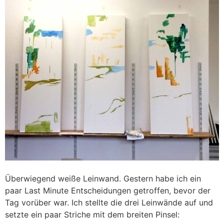
Zum
Inhalt
springen
Überwiegend weiße Leinwand. Gestern habe ich ein
paar Last Minute Entscheidungen getroffen, bevor der
Tag vorüber war. Ich stellte die drei Leinwände auf und
setzte ein paar Striche mit dem breiten Pinsel: