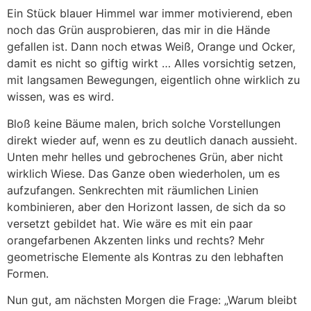
Ein Stück blauer Himmel war immer motivierend, eben
noch das Grün ausprobieren, das mir in die Hände
gefallen ist. Dann noch etwas Weiß, Orange und Ocker,
damit es nicht so giftig wirkt … Alles vorsichtig setzen,
mit langsamen Bewegungen, eigentlich ohne wirklich zu
wissen, was es wird.
Bloß keine Bäume malen, brich solche Vorstellungen
direkt wieder auf, wenn es zu deutlich danach aussieht.
Unten mehr helles und gebrochenes Grün, aber nicht
wirklich Wiese. Das Ganze oben wiederholen, um es
aufzufangen. Senkrechten mit räumlichen Linien
kombinieren, aber den Horizont lassen, de sich da so
versetzt gebildet hat. Wie wäre es mit ein paar
orangefarbenen Akzenten links und rechts? Mehr
geometrische Elemente als Kontras zu den lebhaften
Formen.
Nun gut, am nächsten Morgen die Frage: „Warum bleibt