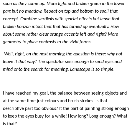
soon as they come up. More light and broken green in the lower
part but no meadow. Reoeat on top and bottom to spoil that
concept. Combine vertikals with spacial effects but leave that
broken horizon intact that that has turned up eventually. How
about some rather clear orange accents left and right? More
geometry to place contrasts to the vivid forms.
Well, right, on the next morning the question is there: why not
leave it that way? The spectator sees enough to send eyes and
mind onto the search for meaning. Landscape is so simple.
I have reached my goal, the balance between seeing objects and
at the same time just colours and brush strokes. Is that
descriptive part too obvious? It the part of painting strong enough
to keep the eyes busy for a while! How long? Long enough? What
is that?