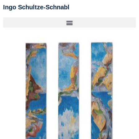
Ingo Schultze-Schnabl