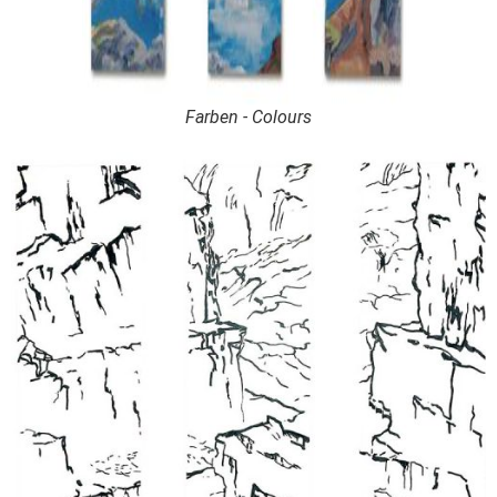
Farben - Colours