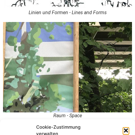
Linien und Formen - Lines and Forms
Raum - Space
Cookie-Zustimmung
verwalten